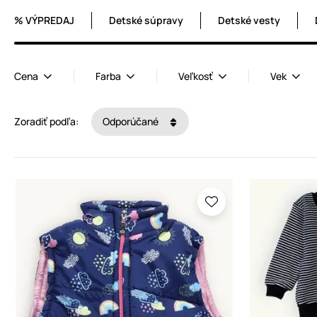
% VÝPREDAJ
Detské súpravy
Detské vesty
Cena
Farba
Veľkosť
Vek
Zoradiť podľa:
Odporúčané