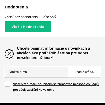
Hodnotenia
Zatiaľ bez hodnotenia. Buďte prvý.
Vložiť hodnotenie
Chcete prijímať informácie o novinkách a
akciách ako prví? Prihláste sa pre odber
newsletteru už teraz!
Vložte e-mail
Prihlásiť sa
Vložením e-mailu souhlasím se zpracováním osobních údajů
pro účely zasílání Newslettru