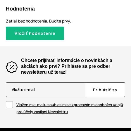
Hodnotenia
Zatiaľ bez hodnotenia. Buďte prvý.
Vložiť hodnotenie
Chcete prijímať informácie o novinkách a
akciách ako prví? Prihláste sa pre odber
newsletteru už teraz!
Vložte e-mail
Prihlásiť sa
Vložením e-mailu souhlasím se zpracováním osobních údajů
pro účely zasílání Newslettru