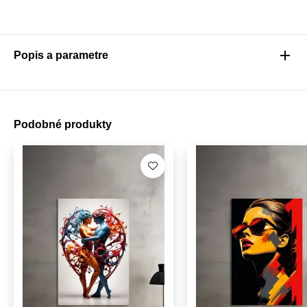
Popis a parametre
Podobné produkty