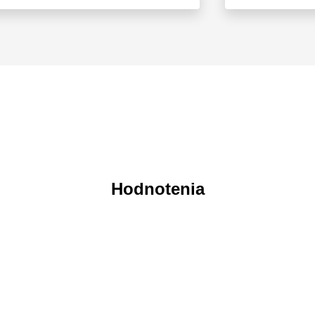
Hodnotenia