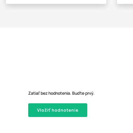
Zatiaľ bez hodnotenia. Buďte prvý.
Vložiť hodnotenie