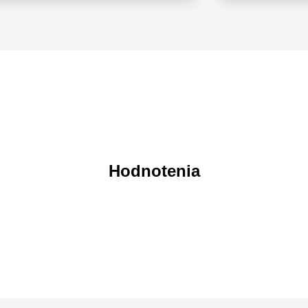
Hodnotenia