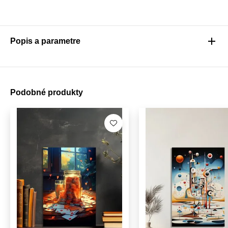
Popis a parametre
Podobné produkty