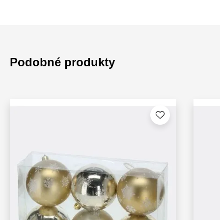
Podobné produkty