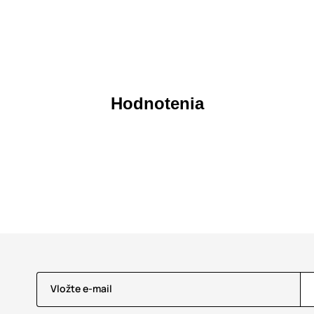
Hodnotenia
Vložte e-mail