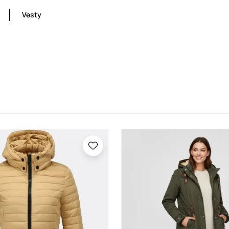
Vesty