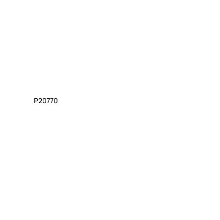
P20770