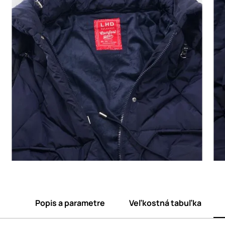
Popis a parametre
Veľkostná tabuľka