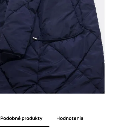
Podobné produkty
Hodnotenia