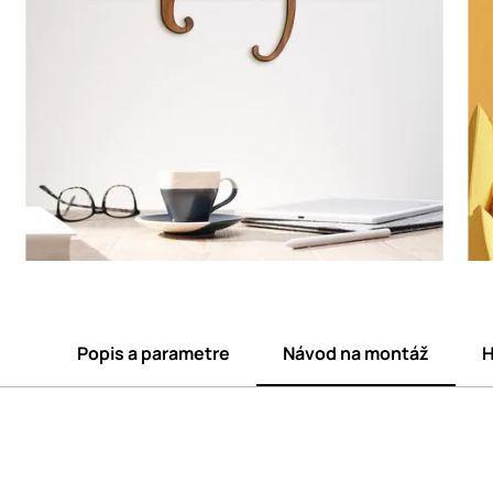
Popis a parametre
Návod na montáž
H