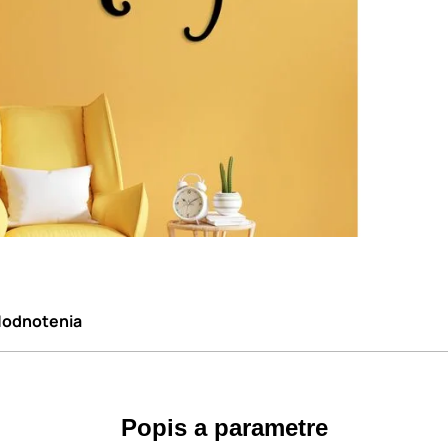
odnotenia
Popis a parametre