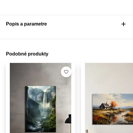
Popis a parametre
Podobné produkty