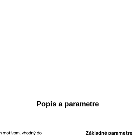
Popis a parametre
Základné parametre
ym motívom, vhodný do