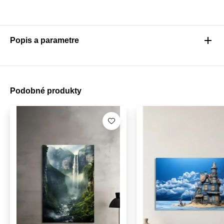
Popis a parametre
Podobné produkty