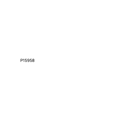
P15958