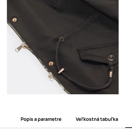
Popis a parametre
Veľkostná tabuľka