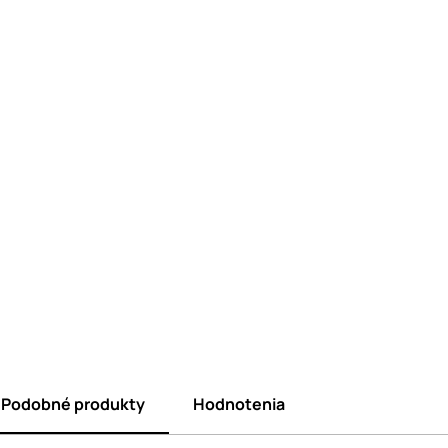
Podobné produkty
Hodnotenia