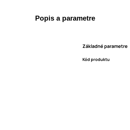
Popis a parametre
Základné parametre
Kód produktu