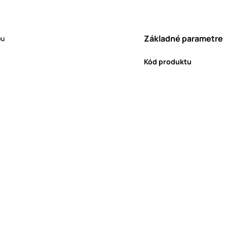
Základné parametre
ou
Kód produktu