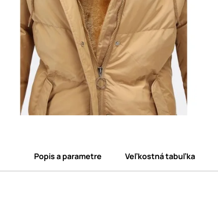
Popis a parametre
Veľkostná tabuľka