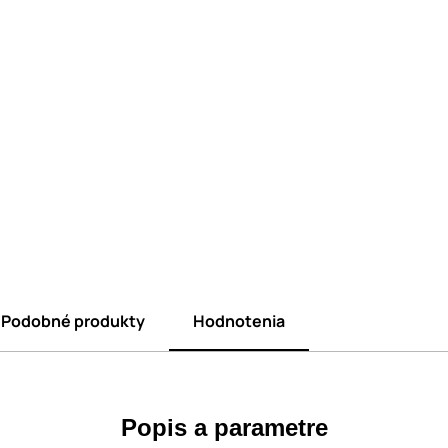
Podobné produkty
Hodnotenia
Popis a parametre