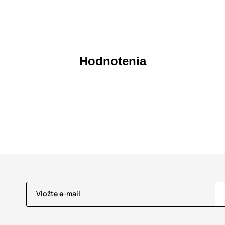
Hodnotenia
Vložte e-mail