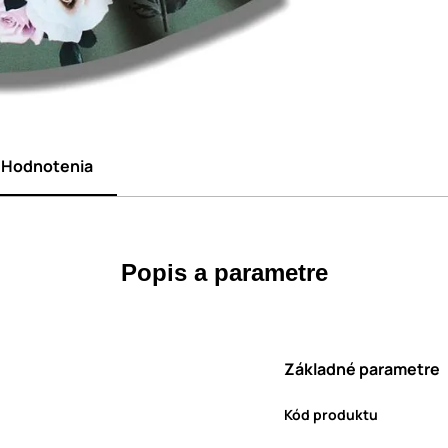
Hodnotenia
Popis a parametre
Základné parametre
Kód produktu