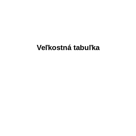
Veľkostná tabuľka