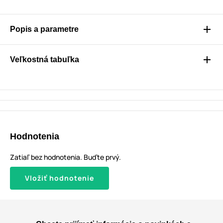
Popis a parametre
Veľkostná tabuľka
Hodnotenia
Zatiaľ bez hodnotenia. Buďte prvý.
Vložiť hodnotenie