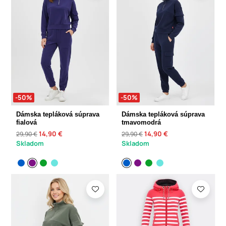
-50%
-50%
Dámska tepláková súprava
Dámska tepláková súprava
fialová
tmavomodrá
14,90 €
14,90 €
29,90 €
29,90 €
Skladom
Skladom