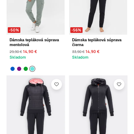
-50%
-56%
Dámska tepláková súprava
Dámska tepláková súprava
mentolová
čierna
14,90 €
14,90 €
29,90 €
33,90 €
Skladom
Skladom