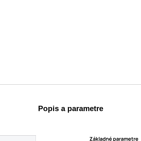
Popis a parametre
Základné parametre