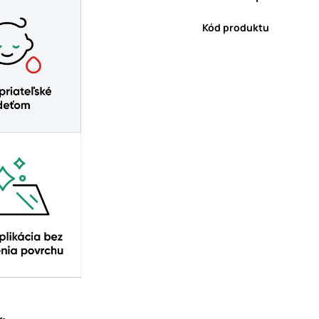
Kód produktu