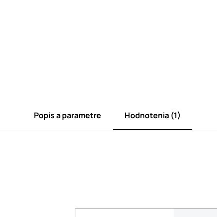
Popis a parametre
Hodnotenia (1)