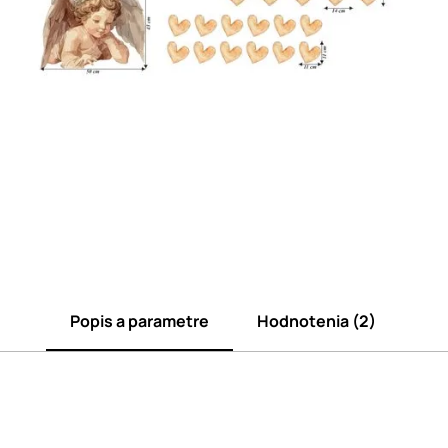
Popis a parametre
Hodnotenia (2)