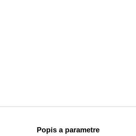
Popis a parametre