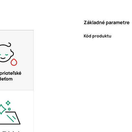
Základné parametre
Kód produktu