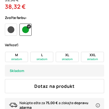
38,32 €
Zvoľte farbu:
Veľkosť:
M
L
XL
XXL
skladom
skladom
skladom
skladom
Skladom
Dotaz na produkt
Nakúpte ešte za
75,00 €
a získajte
dopravu
zdarma