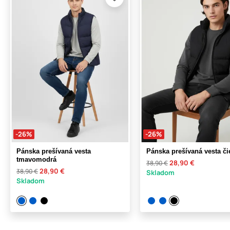
-26%
-26%
Pánska prešívaná vesta
Pánska prešívaná vesta či
tmavomodrá
28,90 €
38,90 €
28,90 €
38,90 €
Skladom
Skladom