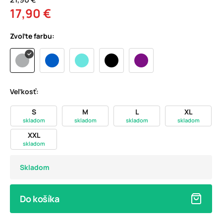
17,90 €
Zvoľte farbu:
Veľkosť:
S
M
L
XL
skladom
skladom
skladom
skladom
XXL
skladom
Skladom
Do košíka