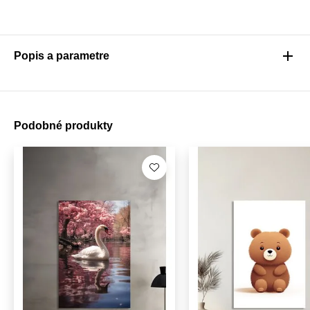
Popis a parametre
Podobné produkty