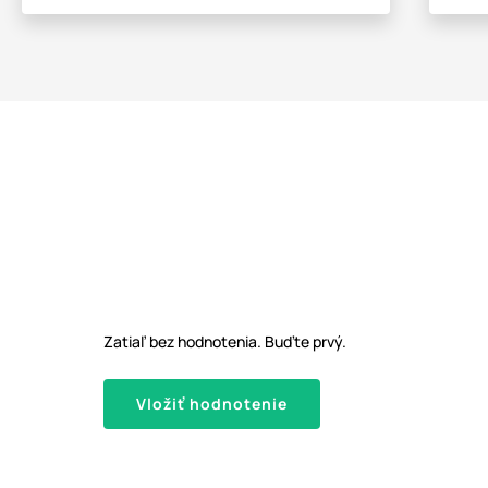
Zatiaľ bez hodnotenia. Buďte prvý.
Vložiť hodnotenie