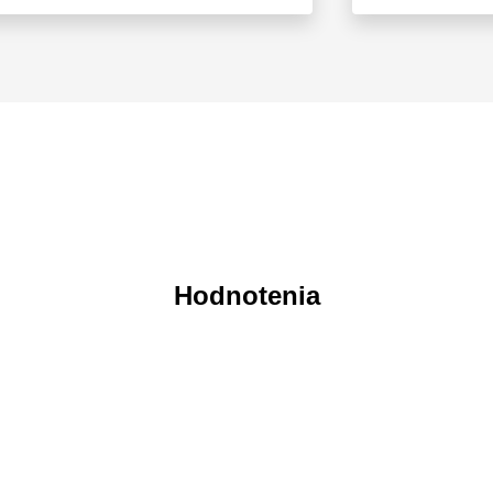
Hodnotenia