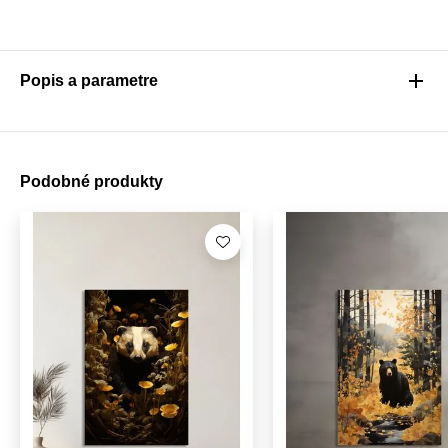
Popis a parametre
Podobné produkty