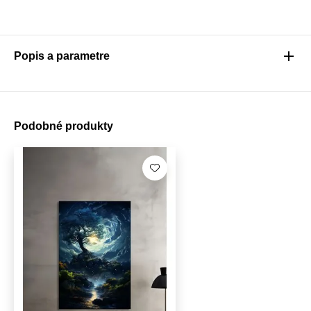
Popis a parametre
Podobné produkty