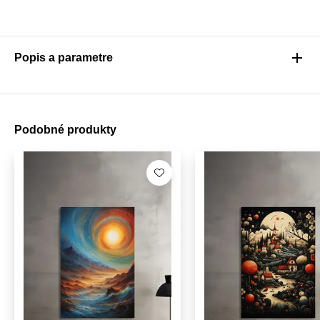
Popis a parametre
Podobné produkty