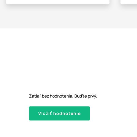
Zatiaľ bez hodnotenia. Buďte prvý.
Vložiť hodnotenie