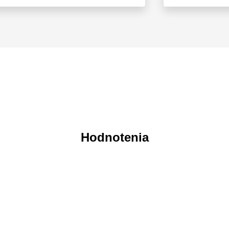
Hodnotenia