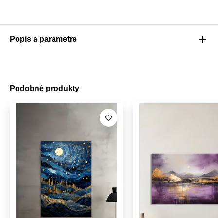
Popis a parametre
Podobné produkty