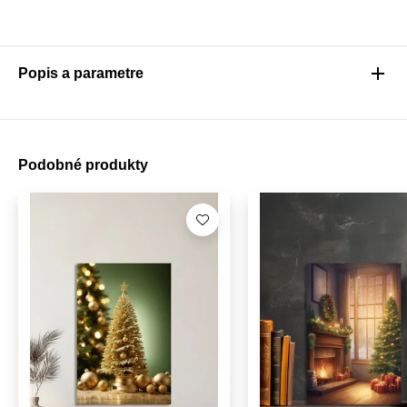
Popis a parametre
Podobné produkty