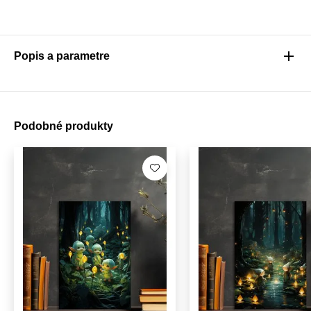
Popis a parametre
Podobné produkty