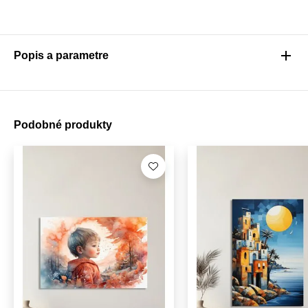
Popis a parametre
Podobné produkty